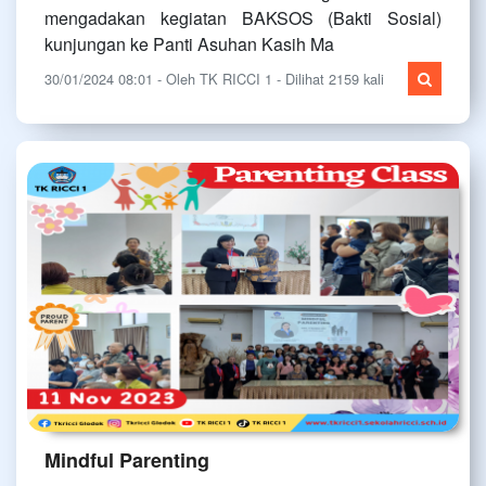
mengadakan kegiatan BAKSOS (Bakti Sosial)
kunjungan ke Panti Asuhan Kasih Ma
30/01/2024 08:01 - Oleh TK RICCI 1 - Dilihat 2159 kali
Mindful Parenting