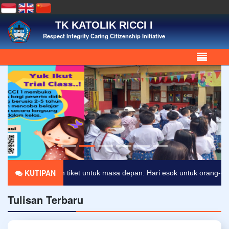
TK KATOLIK RICCI I
Respect Integrity Caring Citizenship Initiative
KUTIPAN
kan tiket untuk masa depan. Hari esok untuk orang-orang yang telah m
Tulisan Terbaru