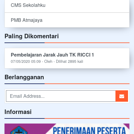
CMS Sekolahku
PMB Atmajaya
Paling Dikomentari
Pembelajaran Jarak Jauh TK RICCI 1
07/05/2020 05:09 - Oleh - Dilihat 2895 kali
Berlangganan
Informasi