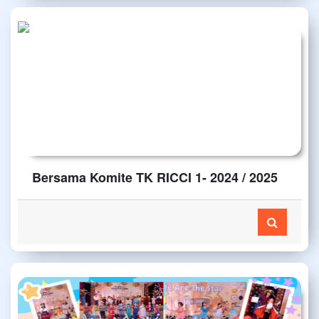
Bersama Komite TK RICCI 1- 2024 / 2025