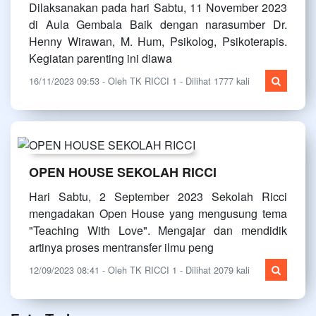
Dilaksanakan pada hari Sabtu, 11 November 2023
di Aula Gembala Baik dengan narasumber Dr.
Henny Wirawan, M. Hum, Psikolog, Psikoterapis.
Kegiatan parenting ini diawa
16/11/2023 09:53 - Oleh TK RICCI 1 - Dilihat 1777 kali
OPEN HOUSE SEKOLAH RICCI
Hari Sabtu, 2 September 2023 Sekolah Ricci
mengadakan Open House yang mengusung tema
"Teaching With Love". Mengajar dan mendidik
artinya proses mentransfer ilmu peng
12/09/2023 08:41 - Oleh TK RICCI 1 - Dilihat 2079 kali