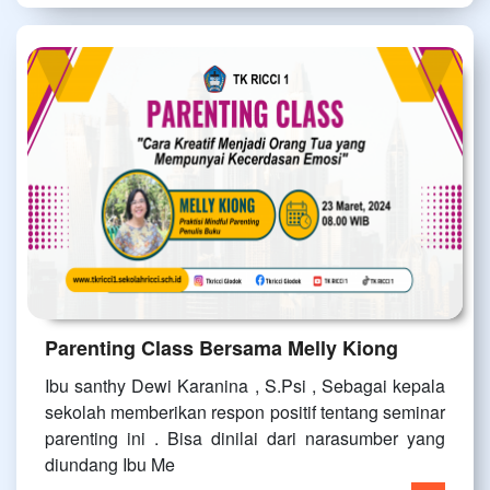
Parenting Class Bersama Melly Kiong
Ibu santhy Dewi Karanina , S.Psi , Sebagai kepala
sekolah memberikan respon positif tentang seminar
parenting ini . Bisa dinilai dari narasumber yang
diundang Ibu Me