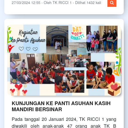
27/03/2024 12:55 - Oleh TK RICCI 1 - Dilihat 1432 kali
KUNJUNGAN KE PANTI ASUHAN KASIH
MANDIRI BERSINAR
Pada tanggal 20 Januari 2024, TK RICCI 1 yang
diwakili oleh anak-anak 47 orang anak TK B