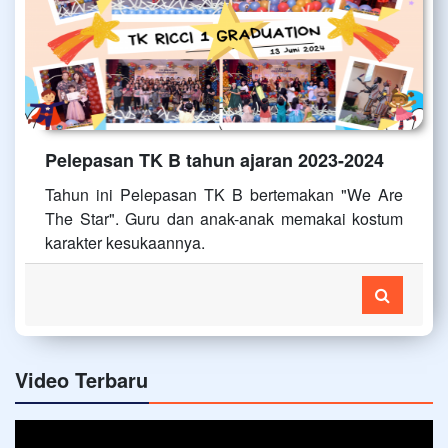
Pelepasan TK B tahun ajaran 2023-2024
Tahun ini Pelepasan TK B bertemakan "We Are
The Star". Guru dan anak-anak memakai kostum
karakter kesukaannya.
Video Terbaru