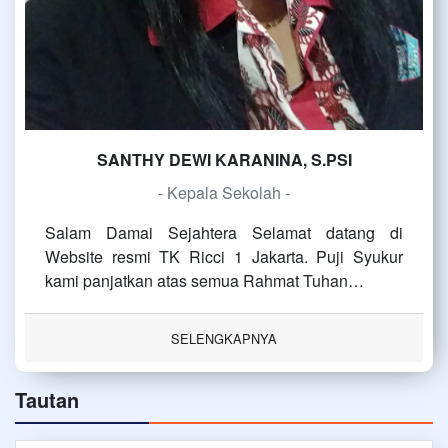
SANTHY DEWI KARANINA, S.PSI
- Kepala Sekolah -
Salam Damai Sejahtera Selamat datang di
Website resmi TK Ricci 1 Jakarta. Puji Syukur
kami panjatkan atas semua Rahmat Tuhan…
SELENGKAPNYA
Tautan