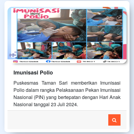
Imunisasi Polio
Puskesmas Taman Sari memberikan Imunisasi
Polio dalam rangka Pelaksanaan Pekan Imunisasi
Nasional (PIN) yang bertepatan dengan Hari Anak
Nasional tanggal 23 Juli 2024.