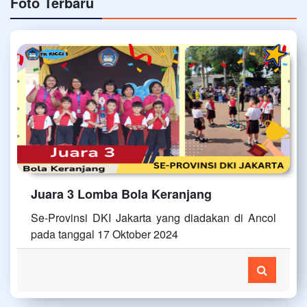
Foto Terbaru
Juara 3 Lomba Bola Keranjang
Se-Provinsi DKI Jakarta yang diadakan di Ancol
pada tanggal 17 Oktober 2024